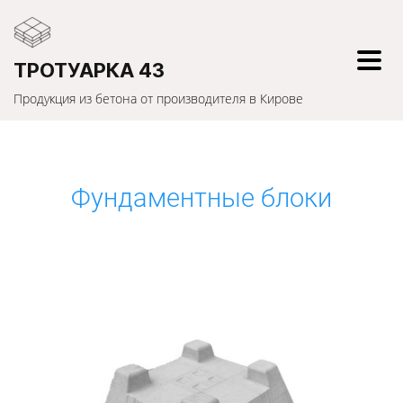
ТРОТУАРКА 43
Продукция из бетона от производителя в Кирове
Фундаментные блоки