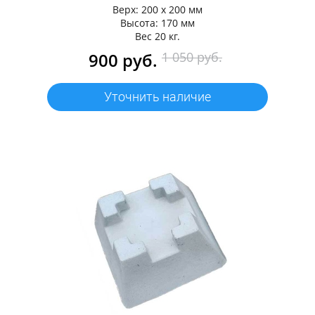
Верх: 200 х 200 мм
Высота: 170 мм
Вес 20 кг.
900 руб.
1 050 руб.
Уточнить наличие