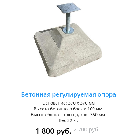
Бетонная регулируемая опора
Основание: 370 х 370 мм
Высота бетонного блока: 160 мм.
Высота блока с площадкой: 350 мм.
Вес 32 кг.
1 800 руб.
2 200 руб.