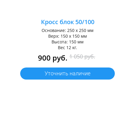
Кросс блок 50/100
Основание: 250 х 250 мм
Верх: 150 х 150 мм
Высота: 150 мм
Вес 12 кг.
900 руб.
1 050 руб.
Уточнить наличие