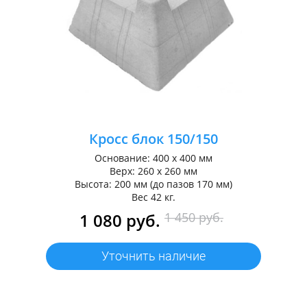
Кросс блок 150/150
Основание: 400 х 400 мм
Верх: 260 х 260 мм
Высота: 200 мм (до пазов 170 мм)
Вес 42 кг.
1 080 руб.
1 450 руб.
Уточнить наличие