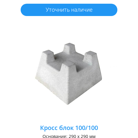
Уточнить наличие
Кросс блок 100/100
Основание: 290 х 290 мм